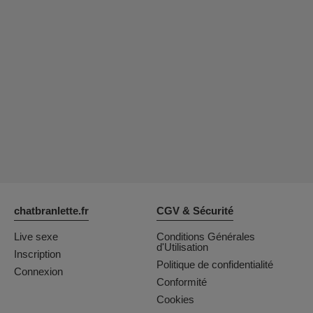
chatbranlette.fr
CGV & Sécurité
Live sexe
Conditions Générales
d'Utilisation
Inscription
Politique de confidentialité
Connexion
Conformité
Cookies