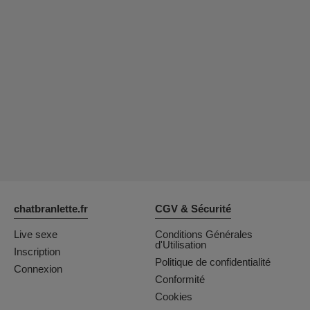
chatbranlette.fr
CGV & Sécurité
Live sexe
Conditions Générales
d'Utilisation
Inscription
Politique de confidentialité
Connexion
Conformité
Cookies