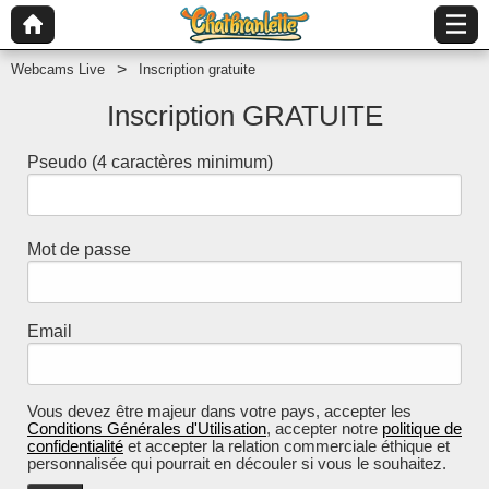
Webcams Live
Inscription gratuite
Inscription GRATUITE
Pseudo
(4 caractères minimum)
Mot de passe
Email
Vous devez être majeur dans votre pays, accepter les
Conditions Générales d'Utilisation
, accepter notre
politique de
confidentialité
et accepter la relation commerciale éthique et
personnalisée qui pourrait en découler si vous le souhaitez.