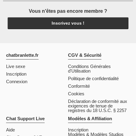
Vous n'êtes pas encore membre ?
Inscrivez vous !
chatbranlette.fr
CGV & Sécurité
Live sexe
Conditions Générales
d'Utilisation
Inscription
Politique de confidentialité
Connexion
Conformité
Cookies
Déclaration de conformité aux
exigences de tenue de
registres du 18 U.S.C. § 2257
Chat Support Live
Modèles & Affiliation
Aide
Inscription
Modèles & Modèles Studios