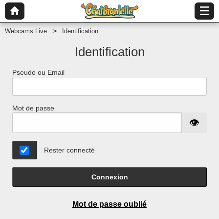
Webcams Live
Identification
Identification
Pseudo ou Email
Mot de passe
Rester connecté
Connexion
Mot de passe oublié